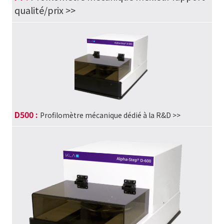
qualité/prix
>>
D500 :
Profilomètre mécanique dédié à la R&D >>