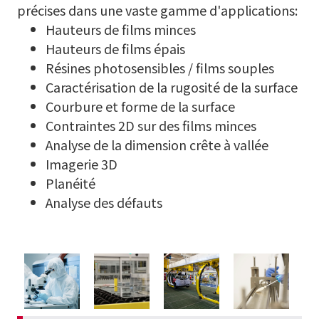
précises dans une vaste gamme d'applications:
Hauteurs de films minces
Hauteurs de films épais
Résines photosensibles / films souples
Caractérisation de la rugosité de la surface
Courbure et forme de la surface
Contraintes 2D sur des films minces
Analyse de la dimension crête à vallée
Imagerie 3D
Planéité
Analyse des défauts