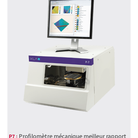
Profilomètre mécanique meilleur rapport
P7 :