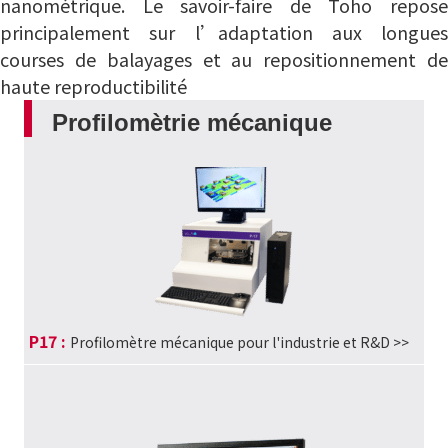
nanométrique. Le savoir-faire de Toho repose
principalement sur l’adaptation aux longues
courses de balayages et au repositionnement de
haute reproductibilité
Profilomètrie mécanique
P17 :
Profilomètre mécanique pour l'industrie et R&D
>>