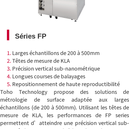
Séries FP
1.
Larges échantillons de 200 à 500mm
2.
Têtes de mesure de KLA
3.
Précision vertical sub-nanométrique
4.
Longues courses de balayages
5.
Repositionnement de haute reproductibilité
Toho Technology propose des solutions de
métrologie de surface adaptée aux larges
échantillons (de 200 à 500mm). Utilisant les têtes de
mesure de KLA, les performances de FP series
permettent d’atteindre une précision vertical sub-