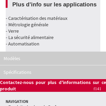
Plus d'info sur les applications
- Caractérisation des matériaux
- Métrologie générale
- Verre
- La sécurité alimentaire
- Automatisation
Modèles
Spécifications
Contactez-nous pour plus d'informations sur ce
produit
NAVIGATION