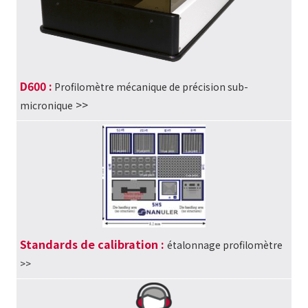
D600 :
Profilomètre mécanique de précision sub-
>>
micronique
Standards de calibration :
étalonnage profilomètre
>>