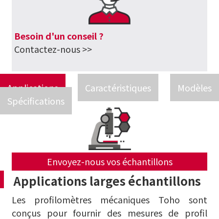
Besoin d'un conseil ?
Contactez-nous >>
Applications
Caractéristiques
Modèles
Spécifications
Envoyez-nous vos échantillons
Applications larges échantillons
Les profilomètres mécaniques Toho sont
conçus pour fournir des mesures de profil