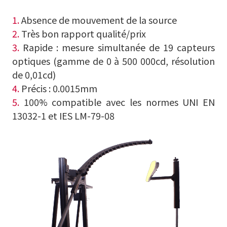
1.
Absence de mouvement de la source
2.
Très bon rapport qualité/prix
3.
Rapide : mesure simultanée de 19 capteurs
optiques (gamme de 0 à 500 000cd, résolution
de 0,01cd)
4.
Précis : 0.0015mm
5.
100% compatible avec les normes UNI EN
13032-1 et IES LM-79-08