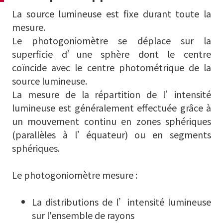
La source lumineuse est fixe durant toute la
mesure.
Le photogoniomètre se déplace sur la
superficie d’une sphère dont le centre
coïncide avec le centre photométrique de la
source lumineuse.
La mesure de la répartition de l’intensité
lumineuse est généralement effectuée grâce à
un mouvement continu en zones sphériques
(parallèles à l’équateur) ou en segments
sphériques.
Le photogoniomètre mesure :
La distributions de l’intensité lumineuse
sur l'ensemble de rayons