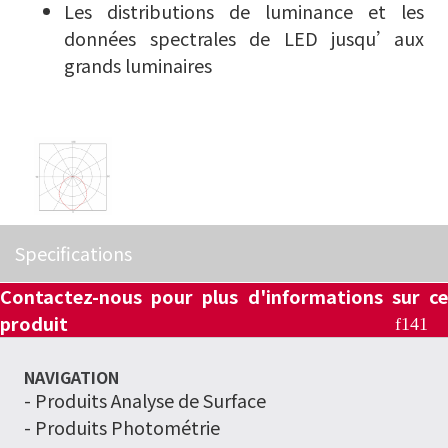
Les distributions de luminance et les
données spectrales de LED jusqu’aux
grands luminaires
Specifications
Contactez-nous pour plus d'informations sur ce
produit
NAVIGATION
-
Produits Analyse de Surface
- Produits Photométrie