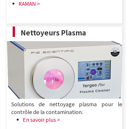
RAMAN >
Nettoyeurs Plasma
Solutions de nettoyage plasma pour le
contrôle de la contamination.
En savoir plus >