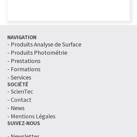
NAVIGATION
-
Produits Analyse de Surface
- Produits Photométrie
- Prestations
- Formations
- Services
SOCIÉTÉ
- ScienTec
- Contact
- News
- Mentions Légales
SUIVEZ-NOUS
- Newsletter