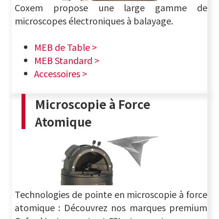
Coxem propose une large gamme de
microscopes électroniques à balayage.
MEB de Table >
MEB Standard >
Accessoires >
Microscopie à Force
Atomique
Technologies de pointe en microscopie à force
atomique : Découvrez nos marques premium