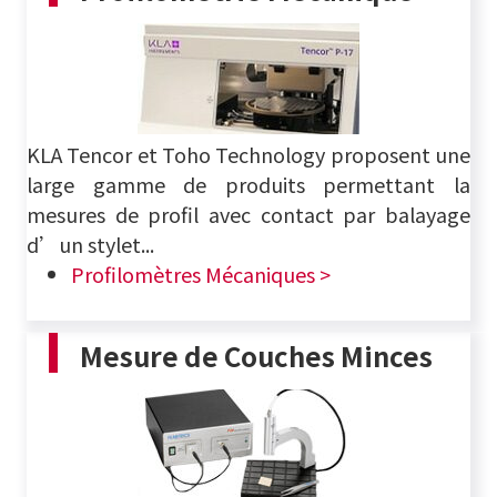
KLA Tencor et Toho Technology proposent une
large gamme de produits permettant la
mesures de profil avec contact par balayage
d’un stylet...
Profilomètres Mécaniques >
Mesure de Couches Minces