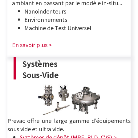
ambiant en passant par le modèle in-situ...
Nanoindenteurs
Environnements
Machine de Test Universel
En savoir plus >
Systèmes
Sous-Vide
Prevac offre une large gamme d'équipements
sous vide et ultra vide.
Systèmes de dépôt (MBE, PLD, CVS) >