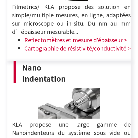
Filmetrics/ KLA propose des solution
en
simple/multiple mesures, en ligne, adaptées
sur microscope ou in-situ. D
u nm au mm
d’épaisseur mesurable...
Reflectomètres et mesure d'épaisseur >
Cartographie de résistivité/conductivité >
Nano
Indentation
KLA propose une large gamme de
Nanoindenteurs du système sous vide ou