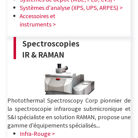
Systèmes d'analyse (XPS, UPS, ARPES) >
Accessoires et
instruments >
Spectroscopies
IR & RAMAN
Photothermal Spectroscopy Corp pionnier de
la spectroscopie infrarouge submicronique et
S&I spécialiste en solution RAMAN, propose une
gamme d'équipements spécialisés...
Infra-Rouge >