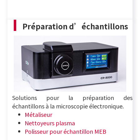
Préparation d’échantillons
Solutions pour la préparation des
échantillons à la microscopie électronique.
Métaliseur
Nettoyeurs plasma
Polisseur pour échantillon MEB