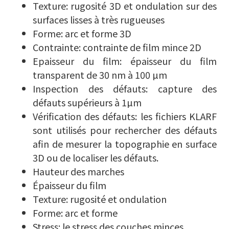
Texture: rugosité 3D et ondulation sur des
surfaces lisses à très rugueuses
Forme: arc et forme 3D
Contrainte: contrainte de film mince 2D
Epaisseur du film: épaisseur du film
transparent de 30 nm à 100 µm
Inspection des défauts: capture des
défauts supérieurs à 1µm
Vérification des défauts: les fichiers KLARF
sont utilisés pour rechercher des défauts
afin de mesurer la topographie en surface
3D ou de localiser les défauts.
Hauteur des marches
Épaisseur du film
Texture: rugosité et ondulation
Forme: arc et forme
Stress: le stress des couches minces