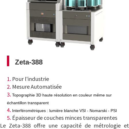
Zeta-388
1.
Pour l'industrie
2.
Mesure Automatisée
3.
Topographie 3D haute résolution en couleur même sur
échantillon transparent
4.
Interférométriques :
lumière blanche VSI - Nomarski - PSI
5.
Épaisseur de couches minces transparentes
Le Zeta-388 offre une capacité de métrologie et