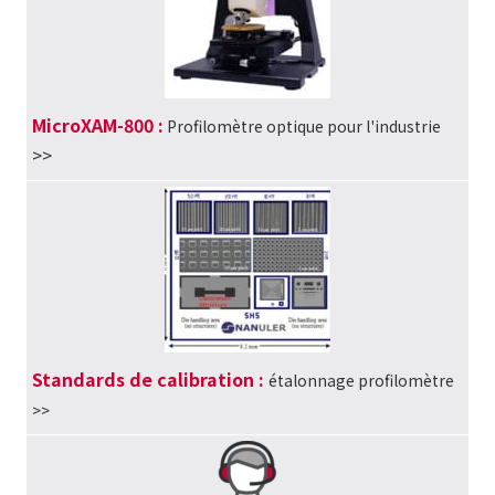
MicroXAM-800 :
Profilomètre optique pour l'industrie
>>
Standards de calibration :
étalonnage profilomètre
>>