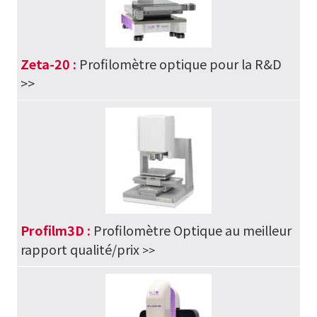
Zeta-20 :
Profilomètre optique pour la R&D
>>
Profilm3D :
Profilomètre Optique au meilleur
rapport qualité/prix
>>