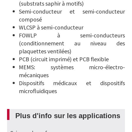
(substrats saphir à motifs)
Semi-conducteur et semi-conducteur
composé
WLCSP à semi-conducteur
FOWLP à semi-conducteurs
(conditionnement au niveau des
plaquettes ventilées)
PCB (circuit imprimé) et PCB flexible
MEMS: systèmes micro-électro-
mécaniques
Dispositifs médicaux et dispositifs
microfluidiques
Plus d'info sur les applications