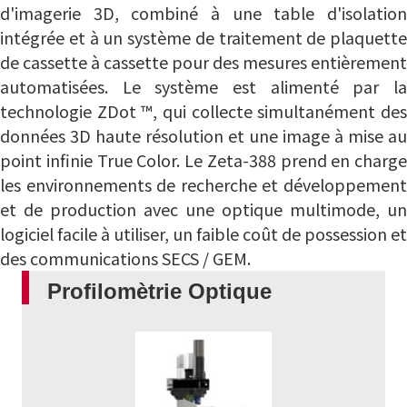
d'imagerie 3D, combiné à une table d'isolation
intégrée et à un système de traitement de plaquette
de cassette à cassette pour des mesures entièrement
automatisées.
Le système est alimenté par l
technologie ZDot ™, qui collecte simultanément des
données 3D haute résolution et une image à mise au
point infinie True Color.
Le Zeta-388 prend en charge
les environnements de recherche et développement
et de production avec une optique multimode, un
logiciel facile à utiliser, un faible coût de possession et
des communications SECS / GEM.
Profilomètrie Optique