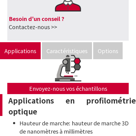
Besoin d'un conseil ?
Contactez-nous >>
Applications
Caractéristiques
Options
Envoyez-nous vos échantillons
Applications
en profilométrie
optique
Hauteur de marche: hauteur de marche 3D
de nanomètres à millimètres