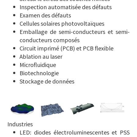
Inspection automatisée des défauts
Examen des défauts
Cellules solaires photovoltaïques
Emballage de semi-conducteurs et semi-
conducteurs
composés
Circuit imprimé (PCB) et PCB flexible
Ablation au laser
Microfluidique
Biotechnologie
Stockage de données
Industries
LED: diodes électroluminescentes et PSS