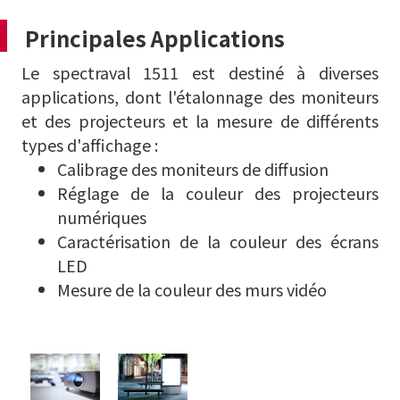
Principales Applications
Le spectraval 1511 est destiné à diverses
applications, dont l'étalonnage des moniteurs
et des projecteurs et la mesure de différents
types d'affichage :
Calibrage des moniteurs de diffusion
Réglage de la couleur des projecteurs
numériques
Caractérisation de la couleur des écrans
LED
Mesure de la couleur des murs vidéo