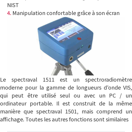
NIST
4.
Manipulation confortable grâce à son écran
Le spectraval 1511 est un spectroradiomètre
moderne pour la gamme de longueurs d'onde VIS,
qui peut être utilisé seul ou avec un PC / un
ordinateur portable. Il est construit de la même
manière que spectraval 1501, mais comprend un
affichage. Toutes les autres fonctions sont similaires