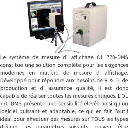
Le système de mesure d’affichage OL 770-DMS
constitue une solution complète pour les exigences
modernes en matière de mesure d’affichage.
Développé pour répondre aux besoins de R & D, de
production et d’assurance qualité, il est donc
capable de réaliser toutes les mesures critiques.
L'O
770-DMS présente une sensibilité élevée ainsi qu'un
logiciel puissant et adaptable, ce qui en fait l'outil
idéal pour effectuer des mesures sur TOUS les types
d'écran.
Les paramètres suivants peuvent êtr