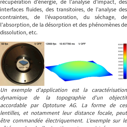
récupération d'énergie, de l'analyse d'impact, des
interfaces fluides, des transitoires, de l'analyse des
contraintes, de l'évaporation, du séchage, de
l'absorption, de la désorption et des phénomènes de
dissolution, etc.
Un exemple d'application est la caractérisation
dynamique de la topographie d'un objectif
accordable par Optotune AG. La forme de ces
lentilles, et notamment leur distance focale, peut
être commandée électriquement. L'exemple sur le