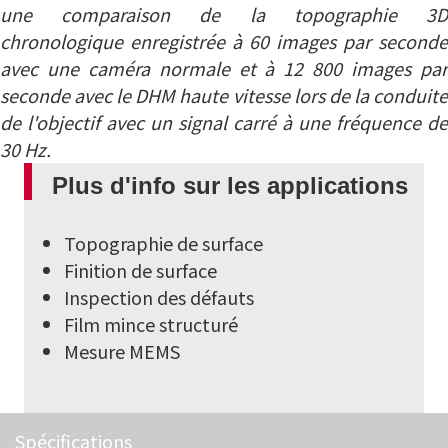
une comparaison de la topographie 3D
chronologique enregistrée à 60 images par seconde
avec une caméra normale et à 12 800 images par
seconde avec le DHM haute vitesse lors de la conduite
de l'objectif avec un signal carré à une fréquence de
30 Hz.
Plus d'info sur les applications
Topographie de surface
Finition de surface
Inspection des défauts
Film mince structuré
Mesure MEMS
Spécifications