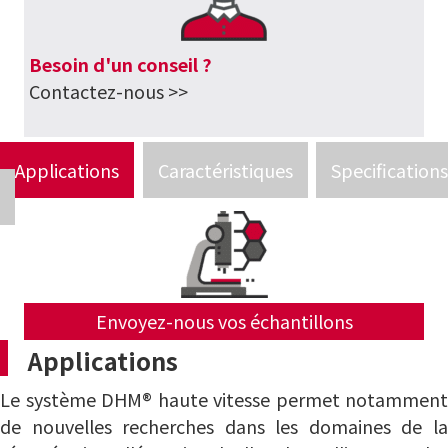
Besoin d'un conseil ?
Contactez-nous >>
Applications
Caractéristiques
Specifications
Envoyez-nous vos échantillons
Applications
Le système DHM® haute vitesse permet notamment
de nouvelles recherches dans les domaines de la