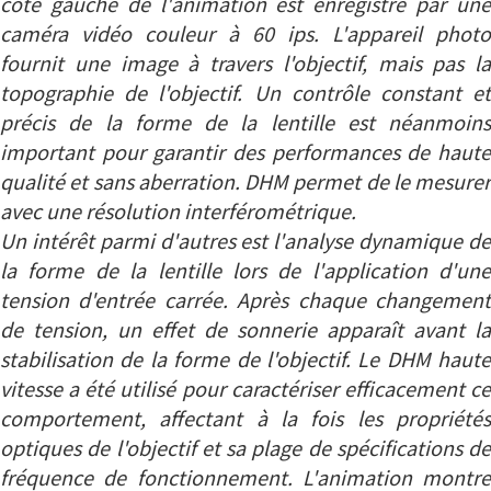
côté gauche de l'animation est enregistré par une
caméra vidéo couleur à 60 ips. L'appareil photo
fournit une image à travers l'objectif, mais pas la
topographie de l'objectif. Un contrôle constant et
précis de la forme de la lentille est néanmoins
important pour garantir des performances de haute
qualité et sans aberration. DHM permet de le mesurer
avec une résolution interférométrique.
Un intérêt parmi d'autres est l'analyse dynamique de
la forme de la lentille lors de l'application d'une
tension d'entrée carrée. Après chaque changement
de tension, un effet de sonnerie apparaît avant la
stabilisation de la forme de l'objectif. Le DHM haute
vitesse a été utilisé pour caractériser efficacement ce
comportement, affectant à la fois les propriétés
optiques de l'objectif et sa plage de spécifications de
fréquence de fonctionnement. L'animation montre