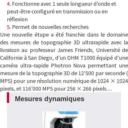
4.
Fonctionne avec
1 seule longueur d'onde
et
peut-être configuré en transmission ou en
réflexion
5.
Permet de nouvelles recherches
Une nouvelle étape a été franchie dans le domaine
des mesures de topographie 3D ultrarapide avec la
livraison au professeur James Friends, Université de
Californie à San Diego, d'un DHM T1000 équipé d'une
caméra ultra-rapide Photron Nova permettant une
mesure de la topographie 3D de 12'500 par seconde (
MPS) pour une résolution numérique de 1024 × 1024
pixels, et 116'000 MPS pour 256 × 266 pixels…
Mesures dynamiques