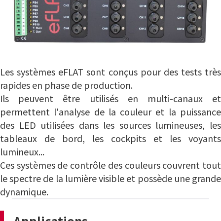
Les systèmes eFLAT sont conçus pour des tests très
rapides en phase de production.
Ils peuvent être utilisés en multi-canaux et
permettent l'analyse de la couleur et la puissance
des LED utilisées dans les sources lumineuses, les
tableaux de bord, les cockpits et les voyants
lumineux...
Ces systèmes de contrôle des couleurs couvrent tout
le spectre de la lumière visible et possède une grande
dynamique.
Applications