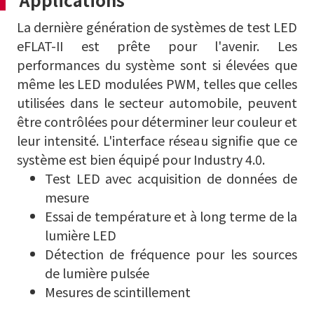
La dernière génération de systèmes de test LED
eFLAT-II est prête pour l'avenir. Les
performances du système sont si élevées que
même les LED modulées PWM, telles que celles
utilisées dans le secteur automobile, peuvent
être contrôlées pour déterminer leur couleur et
leur intensité. L'interface réseau signifie que ce
système est bien équipé pour Industry 4.0.
Test LED avec acquisition de données de
mesure
Essai de température et à long terme de la
lumière LED
Détection de fréquence pour les sources
de lumière pulsée
Mesures de scintillement