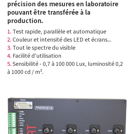
précision des mesures en laboratoire
pouvant être transférée à la
production.
1.
Test rapide, parallèle et automatique
2.
Couleur et intensité des LED et écrans...
3.
Tout le spectre du visible
4.
Facilité d'utilisation
5.
Sensibilité - 0,7 à 100 000 Lux, luminosité 0,2
à 1000 cd / m².